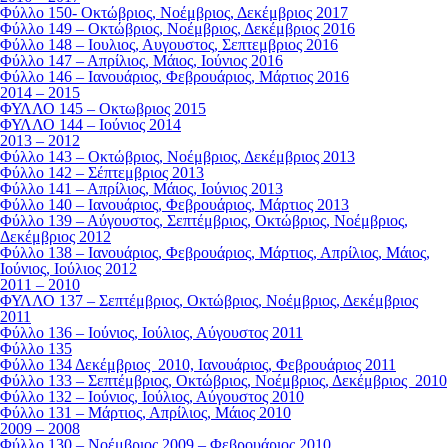
Φύλλο 150- Οκτώβριος, Νοέμβριος, Δεκέμβριος 2017
Φύλλο 149 – Οκτώβριος, Νοέμβριος, Δεκέμβριος 2016
Φύλλο 148 – Ιουλιος, Αυγουστος, Σεπτεμβριος 2016
Φύλλο 147 – Απρίλιος, Μάιος, Ιούνιος 2016
Φύλλο 146 – Ιανουάριος, Φεβρουάριος, Μάρτιος 2016
2014 – 2015
ΦΥΛΛΟ 145 – Οκτωβριος 2015
ΦΥΛΛΟ 144 – Ιούνιος 2014
2013 – 2012
Φύλλο 143 – Οκτώβριος, Νοέμβριος, Δεκέμβριος 2013
Φύλλο 142 – Σέπτεμβριος 2013
Φύλλο 141 – Απρίλιος, Μάιος, Ιούνιος 2013
Φύλλο 140 – Ιανουάριος, Φεβρουάριος, Μάρτιος 2013
Φύλλο 139 – Αύγουστος, Σεπτέμβριος, Οκτώβριος, Νοέμβριος,
Δεκέμβριος 2012
Φύλλο 138 – Ιανουάριος, Φεβρουάριος, Μάρτιος, Απρίλιος, Μάιος,
Ιούνιος, Ιούλιος 2012
2011 – 2010
ΦΥΛΛΟ 137 – Σεπτέμβριος, Οκτώβριος, Νοέμβριος, Δεκέμβριος
2011
Φύλλο 136 – Ιούνιος, Ιούλιος, Αύγουστος 2011
Φύλλο 135
Φύλλο 134 Δεκέμβριος 2010, Ιανουάριος, Φεβρουάριος 2011
Φύλλο 133 – Σεπτέμβριος, Οκτώβριος, Νοέμβριος, Δεκέμβριος 2010
Φύλλο 132 – Ιούνιος, Ιούλιος, Αύγουστος 2010
Φύλλο 131 – Μάρτιος, Απρίλιος, Μάιος 2010
2009 – 2008
Φύλλο 130 – Νοέμβριος 2009 – Φεβρουάριος 2010