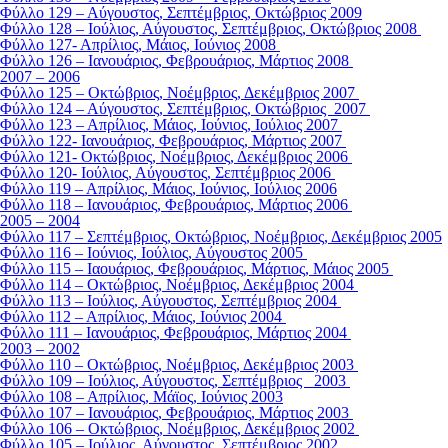
Φύλλο 129 – Αύγουστος, Σεπτέμβριος, Οκτώβριος 2009
Φύλλο 128 – Ιούλιος, Αύγουστος, Σεπτέμβριος, Οκτώβριος 2008
Φύλλο 127- Απρίλιος, Μάιος, Ιούνιος 2008
Φύλλο 126 – Ιανουάριος, Φεβρουάριος, Μάρτιος 2008
2007 – 2006
Φύλλο 125 – Οκτώβριος, Νοέμβριος, Δεκέμβριος 2007
Φύλλο 124 – Αύγουστος, Σεπτέμβριος, Οκτώβριος 2007
Φύλλο 123 – Απρίλιος, Μάιος, Ιούνιος, Ιούλιος 2007
Φύλλο 122- Ιανουάριος, Φεβρουάριος, Μάρτιος 2007
Φύλλο 121- Οκτώβριος, Νοέμβριος, Δεκέμβριος 2006
Φύλλο 120- Ιούλιος, Αύγουστος, Σεπτέμβριος 2006
Φύλλο 119 – Απρίλιος, Μάιος, Ιούνιος, Ιούλιος 2006
Φύλλο 118 – Ιανουάριος, Φεβρουάριος, Μάρτιος 2006
2005 – 2004
Φύλλο 117 – Σεπτέμβριος, Οκτώβριος, Νοέμβριος, Δεκέμβριος 2005
Φύλλο 116 – Ιούνιος, Ιούλιος, Αύγουστος 2005
Φύλλο 115 – Ιαουάριος, Φεβρουάριος, Μάρτιος, Μάιος 2005
Φύλλο 114 – Οκτώβριος, Νοέμβριος, Δεκέμβριος 2004
Φύλλο 113 – Ιούλιος, Αύγουστος, Σεπτέμβριος 2004
Φύλλο 112 – Απρίλιος, Μάιος, Ιούνιος 2004
Φύλλο 111 – Ιανουάριος, Φεβρουάριος, Μάρτιος 2004
2003 – 2002
Φύλλο 110 – Οκτώβριος, Νοέμβριος, Δεκέμβριος 2003
Φύλλο 109 – Ιούλιος, Αύγουστος, Σεπτέμβριος 2003
Φύλλο 108 – Απρίλιος, Μάϊος, Ιούνιος 2003
Φύλλο 107 – Ιανουάριος, Φεβρουάριος, Μάρτιος 2003
Φύλλο 106 – Οκτώβριος, Νοέμβριος, Δεκέμβριος 2002
Φύλλο 105 – Ιούλιος, Αύγουστος, Σεπτέμβριος 2002