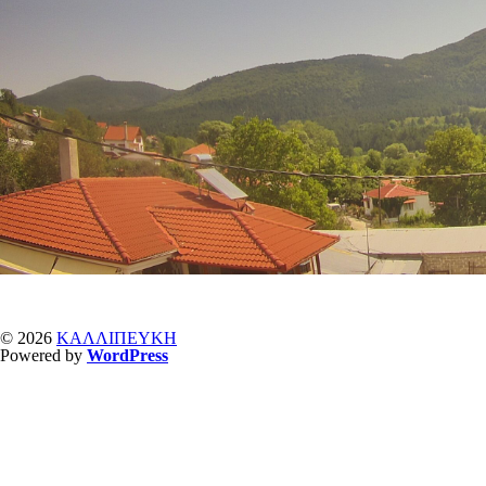
© 2026
ΚΑΛΛΙΠΕΥΚΗ
Powered by
WordPress