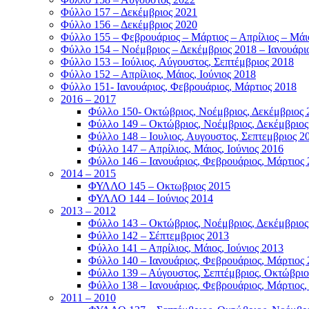
Φύλλο 157 – Δεκέμβριος 2021
Φύλλο 156 – Δεκέμβριος 2020
Φύλλο 155 – Φεβρουάριος – Μάρτιος – Απρίλιος – Μάι
Φύλλο 154 – Νοέμβριος – Δεκέμβριος 2018 – Ιανουάρι
Φύλλο 153 – Ιούλιος, Αύγουστος, Σεπτέμβριος 2018
Φύλλο 152 – Απρίλιος, Μάιος, Ιούνιος 2018
Φύλλο 151- Ιανουάριος, Φεβρουάριος, Μάρτιος 2018
2016 – 2017
Φύλλο 150- Οκτώβριος, Νοέμβριος, Δεκέμβριος 
Φύλλο 149 – Οκτώβριος, Νοέμβριος, Δεκέμβριος
Φύλλο 148 – Ιουλιος, Αυγουστος, Σεπτεμβριος 2
Φύλλο 147 – Απρίλιος, Μάιος, Ιούνιος 2016
Φύλλο 146 – Ιανουάριος, Φεβρουάριος, Μάρτιος
2014 – 2015
ΦΥΛΛΟ 145 – Οκτωβριος 2015
ΦΥΛΛΟ 144 – Ιούνιος 2014
2013 – 2012
Φύλλο 143 – Οκτώβριος, Νοέμβριος, Δεκέμβριος
Φύλλο 142 – Σέπτεμβριος 2013
Φύλλο 141 – Απρίλιος, Μάιος, Ιούνιος 2013
Φύλλο 140 – Ιανουάριος, Φεβρουάριος, Μάρτιος
Φύλλο 139 – Αύγουστος, Σεπτέμβριος, Οκτώβριο
Φύλλο 138 – Ιανουάριος, Φεβρουάριος, Μάρτιος, Α
2011 – 2010