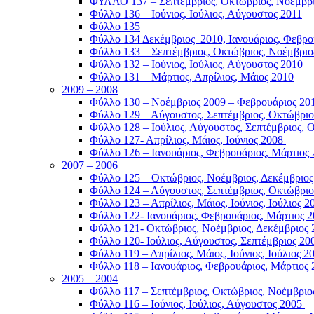
ΦΥΛΛΟ 137 – Σεπτέμβριος, Οκτώβριος, Νοέμβρι
Φύλλο 136 – Ιούνιος, Ιούλιος, Αύγουστος 2011
Φύλλο 135
Φύλλο 134 Δεκέμβριος 2010, Ιανουάριος, Φεβρο
Φύλλο 133 – Σεπτέμβριος, Οκτώβριος, Νοέμβριο
Φύλλο 132 – Ιούνιος, Ιούλιος, Αύγουστος 2010
Φύλλο 131 – Μάρτιος, Απρίλιος, Μάιος 2010
2009 – 2008
Φύλλο 130 – Νοέμβριος 2009 – Φεβρουάριος 20
Φύλλο 129 – Αύγουστος, Σεπτέμβριος, Οκτώβριο
Φύλλο 128 – Ιούλιος, Αύγουστος, Σεπτέμβριος,
Φύλλο 127- Απρίλιος, Μάιος, Ιούνιος 2008
Φύλλο 126 – Ιανουάριος, Φεβρουάριος, Μάρτιος
2007 – 2006
Φύλλο 125 – Οκτώβριος, Νοέμβριος, Δεκέμβριο
Φύλλο 124 – Αύγουστος, Σεπτέμβριος, Οκτώβρι
Φύλλο 123 – Απρίλιος, Μάιος, Ιούνιος, Ιούλιος 
Φύλλο 122- Ιανουάριος, Φεβρουάριος, Μάρτιος 
Φύλλο 121- Οκτώβριος, Νοέμβριος, Δεκέμβριος
Φύλλο 120- Ιούλιος, Αύγουστος, Σεπτέμβριος 2
Φύλλο 119 – Απρίλιος, Μάιος, Ιούνιος, Ιούλιος 2
Φύλλο 118 – Ιανουάριος, Φεβρουάριος, Μάρτιος
2005 – 2004
Φύλλο 117 – Σεπτέμβριος, Οκτώβριος, Νοέμβριο
Φύλλο 116 – Ιούνιος, Ιούλιος, Αύγουστος 2005