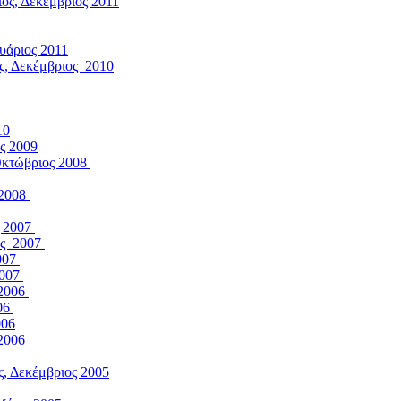
ος, Δεκέμβριος 2011
υάριος 2011
ς, Δεκέμβριος 2010
10
ς 2009
 Οκτώβριος 2008
 2008
ς 2007
ος 2007
2007
2007
 2006
006
006
 2006
ς, Δεκέμβριος 2005