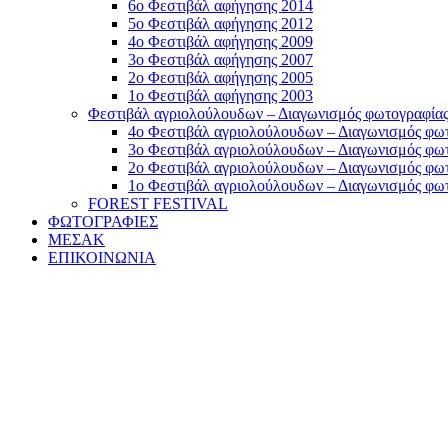
6ο Φεστιβάλ αφήγησης 2014
5ο Φεστιβάλ αφήγησης 2012
4ο Φεστιβάλ αφήγησης 2009
3ο Φεστιβάλ αφήγησης 2007
2ο Φεστιβάλ αφήγησης 2005
1ο Φεστιβάλ αφήγησης 2003
Φεστιβάλ αγριολούλουδων – Διαγωνισμός φωτογραφία
4ο Φεστιβάλ αγριολούλουδων – Διαγωνισμός φω
3ο Φεστιβάλ αγριολούλουδων – Διαγωνισμός φω
2ο Φεστιβάλ αγριολούλουδων – Διαγωνισμός φω
1ο Φεστιβάλ αγριολούλουδων – Διαγωνισμός φωτ
FOREST FESTIVAL
ΦΩΤΟΓΡΑΦΙΕΣ
ΜΕΣΑΚ
ΕΠΙΚΟΙΝΩΝΙΑ