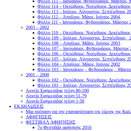
Φύλλο 115 – Ιαουάριος, Φεβρουάριος, Μάρτιος,
Φύλλο 114 – Οκτώβριος, Νοέμβριος, Δεκέμβριο
Φύλλο 113 – Ιούλιος, Αύγουστος, Σεπτέμβριος 2
Φύλλο 112 – Απρίλιος, Μάιος, Ιούνιος 2004
Φύλλο 111 – Ιανουάριος, Φεβρουάριος, Μάρτιος
2003 – 2002
Φύλλο 110 – Οκτώβριος, Νοέμβριος, Δεκέμβριο
Φύλλο 109 – Ιούλιος, Αύγουστος, Σεπτέμβριος
Φύλλο 108 – Απρίλιος, Μάϊος, Ιούνιος 2003
Φύλλο 107 – Ιανουάριος, Φεβρουάριος, Μάρτιος
Φύλλο 106 – Οκτώβριος, Νοέμβριος, Δεκέμβριο
Φύλλο 105 – Ιούλιος, Αύγουστος, Σεπτέμβριος 
Φύλλο 104 – Απρίλιος, Μάιος, Ιούνιος 2002
Φύλλο 103 – Ιανουάριος – Φεβρουάριος – Μάρτι
2001 – 2000
Φύλλο 102 – Οκτώβριος, Νοέμβριος, Δεκέμβριος
Φύλλο 101 – Ιούλιος, Αύγουστος, Σεπτέμβριος 2
Αρχείο Εφημερίδας τεύχη 80-100
Αρχείο Εφημερίδας τεύχη 51-79
Αρχείο Εφημερίδας τεύχη 1-50
ΕΚΔΗΛΩΣΕΙΣ
Μια πρόταση για την επανασύσταση της λίμνης της Καλ
ΑΦΗΓΗΣΕΙΣ
ΦΕΣΤΙΒΑΛ ΑΦΗΓΗΣΗΣ
7ο Φεστιβάλ αφήγησης 2016