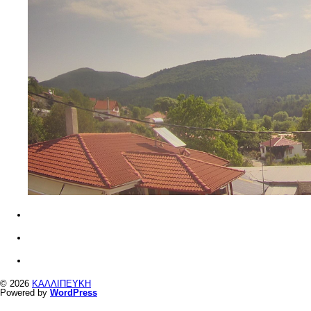
© 2026
ΚΑΛΛΙΠΕΥΚΗ
Powered by
WordPress