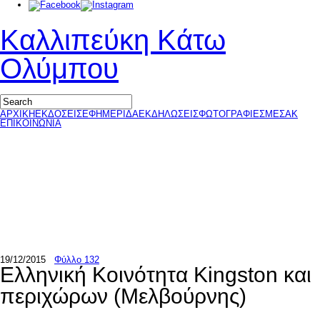
Καλλιπεύκη Κάτω
Ολύμπου
ΑΡΧΙΚΗ
ΕΚΔΟΣΕΙΣ
ΕΦΗΜΕΡΙΔΑ
ΕΚΔΗΛΩΣΕΙΣ
ΦΩΤΟΓΡΑΦΙΕΣ
ΜΕΣΑΚ
ΕΠΙΚΟΙΝΩΝΙΑ
19/12/2015
Φύλλο 132
Ελληνική Κοινότητα Kingston και
περιχώρων (Μελβούρνης)