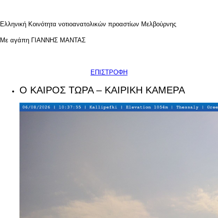
Ελληνική Κοινότητα νοτιοανατολικών προαστίων Μελβούρνης
Με αγάπη ΓΙΑΝΝΗΣ ΜΑΝΤΑΣ
ΕΠΙΣΤΡΟΦΗ
Ο ΚΑΙΡΟΣ ΤΩΡΑ – ΚΑΙΡΙΚΗ ΚΑΜΕΡΑ