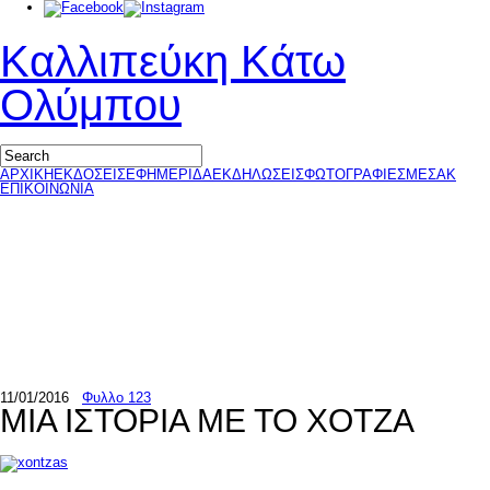
Καλλιπεύκη Κάτω
Ολύμπου
ΑΡΧΙΚΗ
ΕΚΔΟΣΕΙΣ
ΕΦΗΜΕΡΙΔΑ
ΕΚΔΗΛΩΣΕΙΣ
ΦΩΤΟΓΡΑΦΙΕΣ
ΜΕΣΑΚ
ΕΠΙΚΟΙΝΩΝΙΑ
11/01/2016
Φυλλο 123
ΜΙΑ ΙΣΤΟΡΙΑ ΜΕ ΤΟ ΧΟΤΖΑ