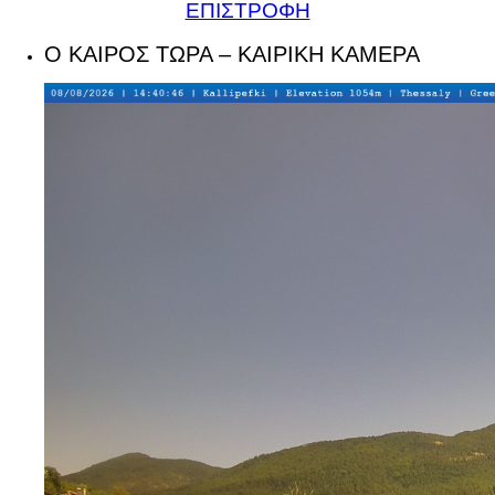
ΕΠΙΣΤΡΟΦΗ
Ο ΚΑΙΡΟΣ ΤΩΡΑ – ΚΑΙΡΙΚΗ ΚΑΜΕΡΑ