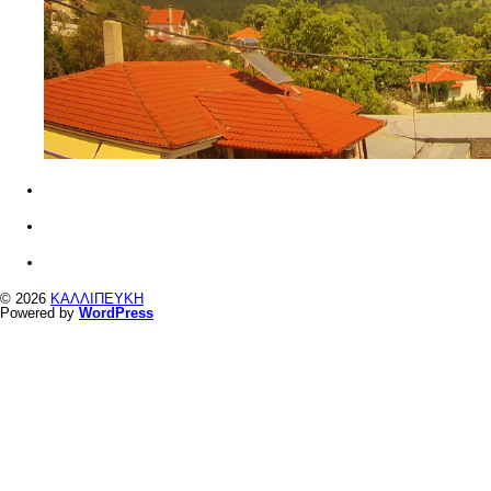
© 2026
ΚΑΛΛΙΠΕΥΚΗ
Powered by
WordPress