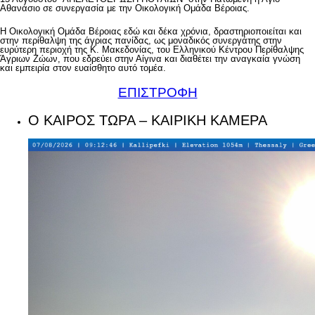
Αθανάσιο σε συνεργασία με την Οικολογική Ομάδα Βέροιας.
Η Οικολογική Ομάδα Βέροιας εδώ και δέκα χρόνια, δραστηριοποιείται και
στην περίθαλψη της άγριας πανίδας, ως μοναδικός συνεργάτης στην
ευρύτερη περιοχή της Κ. Μακεδονίας, του Ελληνικού Κέντρου Περίθαλψης
Άγριων Ζώων, που εδρεύει στην Αίγινα και διαθέτει την αναγκαία γνώση
και εμπειρία στον ευαίσθητο αυτό τομέα.
ΕΠΙΣΤΡΟΦΗ
Ο ΚΑΙΡΟΣ ΤΩΡΑ – ΚΑΙΡΙΚΗ ΚΑΜΕΡΑ