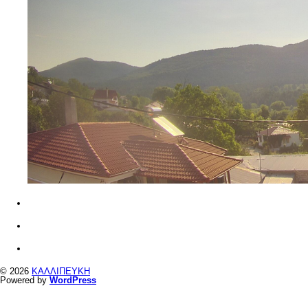
© 2026
ΚΑΛΛΙΠΕΥΚΗ
Powered by
WordPress