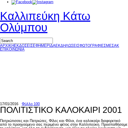
Καλλιπεύκη Κάτω
Ολύμπου
ΑΡΧΙΚΗ
ΕΚΔΟΣΕΙΣ
ΕΦΗΜΕΡΙΔΑ
ΕΚΔΗΛΩΣΕΙΣ
ΦΩΤΟΓΡΑΦΙΕΣ
ΜΕΣΑΚ
ΕΠΙΚΟΙΝΩΝΙΑ
17/01/2016
Φύλλο 100
ΠΟΛΙΤΙΣΤΙΚΟ ΚΑΛΟΚΑΙΡΙ 2001
Πατριώτισσες και Πατριώτες, Φίλες και Φίλοι, ένα καλοκαίρι διαφορετικό
από το προηγούμενο σας περιμένει φέτος στην Καλλιπεύκη. Προσπαθήσαμε