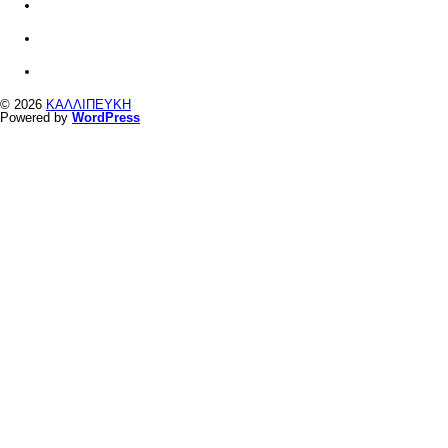
© 2026
ΚΑΛΛΙΠΕΥΚΗ
Powered by
WordPress