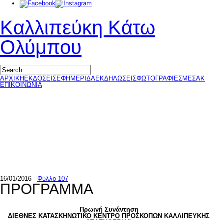
Καλλιπεύκη Κάτω
Ολύμπου
ΑΡΧΙΚΗ
ΕΚΔΟΣΕΙΣ
ΕΦΗΜΕΡΙΔΑ
ΕΚΔΗΛΩΣΕΙΣ
ΦΩΤΟΓΡΑΦΙΕΣ
ΜΕΣΑΚ
ΕΠΙΚΟΙΝΩΝΙΑ
16/01/2016
Φύλλο 107
ΠΡΟΓΡΑΜΜΑ
Πρωινή Συνάντηση
ΔΙΕΘΝΕΣ ΚΑΤΑΣΚΗΝΩΤΙΚΟ ΚΕΝΤΡΟ ΠΡΟΣΚΟΠΩΝ ΚΑΛΛΙΠΕΥΚΗΣ