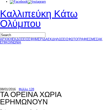
Καλλιπεύκη Κάτω
Ολύμπου
ΑΡΧΙΚΗ
ΕΚΔΟΣΕΙΣ
ΕΦΗΜΕΡΙΔΑ
ΕΚΔΗΛΩΣΕΙΣ
ΦΩΤΟΓΡΑΦΙΕΣ
ΜΕΣΑΚ
ΕΠΙΚΟΙΝΩΝΙΑ
08/01/2016
Φύλλο 128
ΤΑ ΟΡΕΙΝΑ ΧΩΡΙΑ
ΕΡΗΜΩΝΟΥΝ