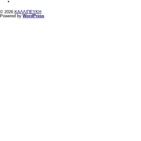
© 2026
ΚΑΛΛΙΠΕΥΚΗ
Powered by
WordPress