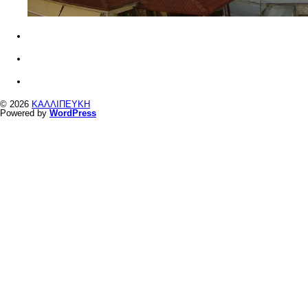
© 2026
ΚΑΛΛΙΠΕΥΚΗ
Powered by
WordPress