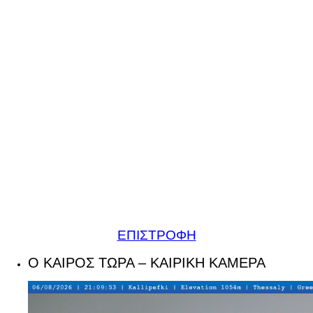
ΕΠΙΣΤΡΟΦΗ
Ο ΚΑΙΡΟΣ ΤΩΡΑ – ΚΑΙΡΙΚΗ ΚΑΜΕΡΑ