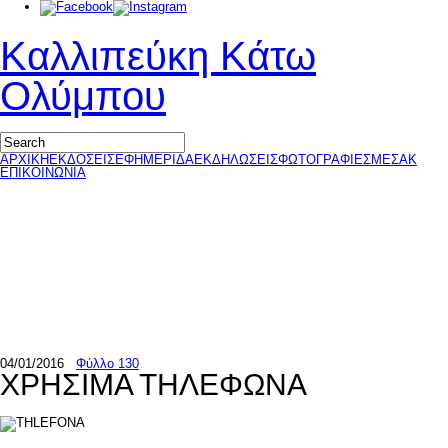
Καλλιπεύκη Κάτω
Ολύμπου
ΑΡΧΙΚΗ
ΕΚΔΟΣΕΙΣ
ΕΦΗΜΕΡΙΔΑ
ΕΚΔΗΛΩΣΕΙΣ
ΦΩΤΟΓΡΑΦΙΕΣ
ΜΕΣΑΚ
ΕΠΙΚΟΙΝΩΝΙΑ
04/01/2016
Φύλλο 130
ΧΡΗΣΙΜΑ ΤΗΛΕΦΩΝΑ